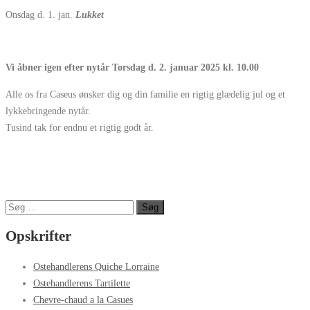
Onsdag d. 1. jan.
Lukket
Vi åbner igen efter nytår Torsdag d. 2. januar 2025 kl. 10.00
Alle os fra Caseus ønsker dig og din familie en rigtig glædelig jul og et
lykkebringende nytår.
Tusind tak for endnu et rigtig godt år.
Søg
efter:
Opskrifter
Ostehandlerens Quiche Lorraine
Ostehandlerens Tartilette
Chevre-chaud a la Casues