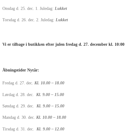
Onsdag d. 25. dec. 1. Juledag:
Lukket
Torsdag d. 26. dec. 2. Juledag:
Lukket
Vi er tilbage i butikken efter julen fredag d. 27. december kl. 10:00
Åbningstider Nytår:
Fredag d. 27. dec.
Kl. 10.00 – 18.00
Lørdag d. 28. dec.
Kl. 9.00 – 15.00
Søndag d. 29. dec.
Kl. 9.00 – 15.00
Mandag d. 30. dec.
Kl. 10.00 – 18.00
Tirsdag d. 31. dec.
Kl. 9.00 – 12.00