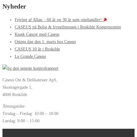
Nyheder
Fejring af Allan – 60 år og 30 år som ostehandler!
CASEUS på Bolig & livsstilmessen i Roskilde Kongrescenter
Knæk Cancer med Caseus
Ostens dag den 1. marts hos Caseus
CASEUS 10 år i Roskilde
Le Grande Caseus
Caseus Ost & Delikatesser ApS,
Skomagergade 1,
4000 Roskilde
Åbningstider:
Tirsdag – Fredag: 10:00 – 18:00
Lørdag: 8:00 – 15:00