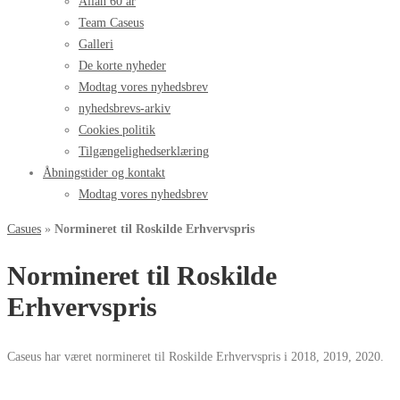
Allan 60 år
Team Caseus
Galleri
De korte nyheder
Modtag vores nyhedsbrev
nyhedsbrevs-arkiv
Cookies politik
Tilgængelighedserklæring
Åbningstider og kontakt
Modtag vores nyhedsbrev
Casues
»
Normineret til Roskilde Erhvervspris
Normineret til Roskilde
Erhvervspris
Caseus har været normineret til Roskilde Erhvervspris i 2018, 2019, 2020.