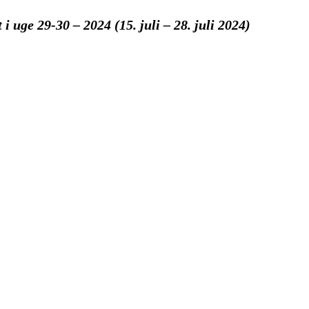
 uge 29-30 – 2024 (15. juli – 28. juli 2024)